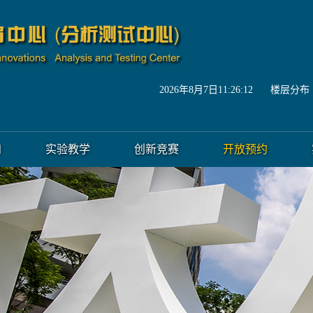
2026年8月7日11:26:13
楼层分布
知
实验教学
创新竞赛
开放预约