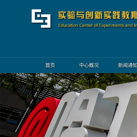
首页
中心概况
新闻通