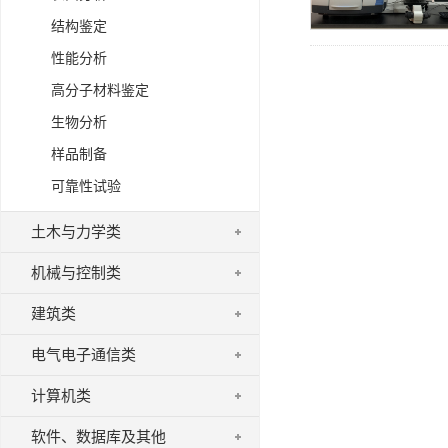
结构鉴定
性能分析
高分子材料鉴定
生物分析
样品制备
可靠性试验
土木与力学类
机械与控制类
建筑类
电气电子通信类
计算机类
软件、数据库及其他