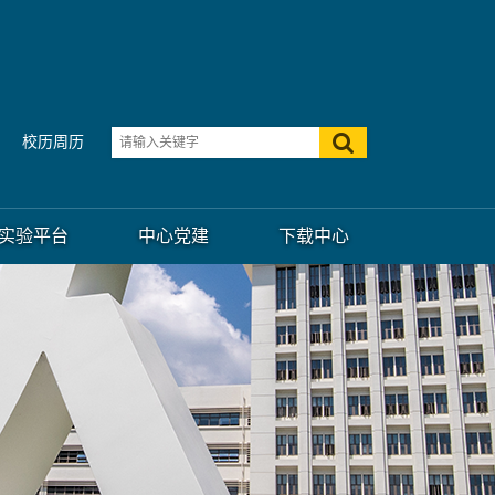
校历周历
实验平台
中心党建
下载中心